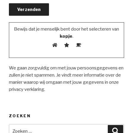
Bewijs dat je menselijk bent door het selecteren van
kopje
.
We gaan zorgvuldig om met jouw persoonsgegevens en
zullen je niet spammen. Je vindt meer informatie over de
manier waarop wij omgaan met jouw gegevens in onze
privacy verklaring.
ZOEKEN
Zoeken
Zoeke