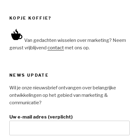
KOPJE KOFFIE?
Van gedachten wisselen over marketing? Neem
gerust vrijblijvend
contact
met ons op.
NEWS UPDATE
Wil je onze nieuwsbrief ontvangen over belangrijke
ontwikkelingen op het gebied van marketing &
communicatie?
Uw e-mail adres (verplicht)