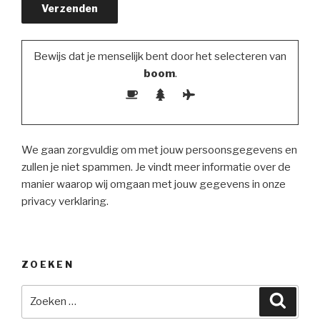
Bewijs dat je menselijk bent door het selecteren van
boom
.
We gaan zorgvuldig om met jouw persoonsgegevens en
zullen je niet spammen. Je vindt meer informatie over de
manier waarop wij omgaan met jouw gegevens in onze
privacy verklaring.
ZOEKEN
Zoeken
Zoeke
naar: