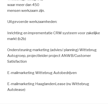
waar meer dan 450
mensen werkzaam zijn.
Uitgevoerde werkzaamheden:
Inrichting en imprementatie CRM systeem voor zakelijke
markt (b2b)
Ondersteuning marketing (advies/ planning) Wittebrug
Autogroep, projectleider project ANWB/Customer
Satisfaction
E-mailmarketing Wittebrug Autobedrijven
E-mailmarketing HaaglandenLease (nu Wittebrug
Autolease)