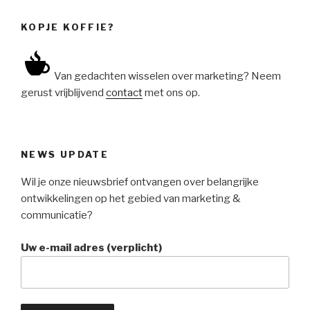
KOPJE KOFFIE?
Van gedachten wisselen over marketing? Neem
gerust vrijblijvend
contact
met ons op.
NEWS UPDATE
Wil je onze nieuwsbrief ontvangen over belangrijke
ontwikkelingen op het gebied van marketing &
communicatie?
Uw e-mail adres (verplicht)