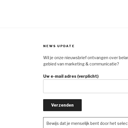
NEWS UPDATE
Wil je onze nieuwsbrief ontvangen over bela
gebied van marketing & communicatie?
Uw e-mail adres (verplicht)
Bewijs dat je menselijk bent door het sele