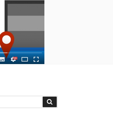
Zoeken