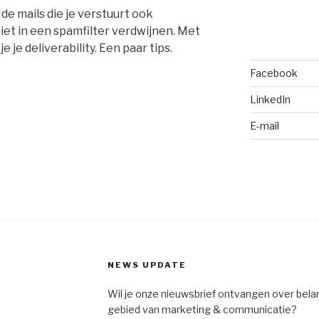
 de mails die je verstuurt ook
et in een spamfilter verdwijnen. Met
je deliverability. Een paar tips.
Facebook
LinkedIn
E-mail
NEWS UPDATE
Wil je onze nieuwsbrief ontvangen over bela
gebied van marketing & communicatie?