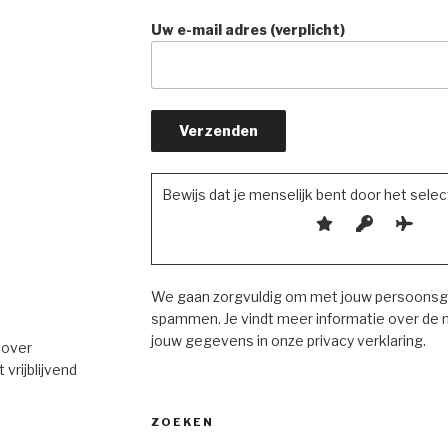
Uw e-mail adres (verplicht)
Bewijs dat je menselijk bent door het sele
We gaan zorgvuldig om met jouw persoonsge
spammen. Je vindt meer informatie over de
jouw gegevens in onze privacy verklaring.
 over
vrijblijvend
ZOEKEN