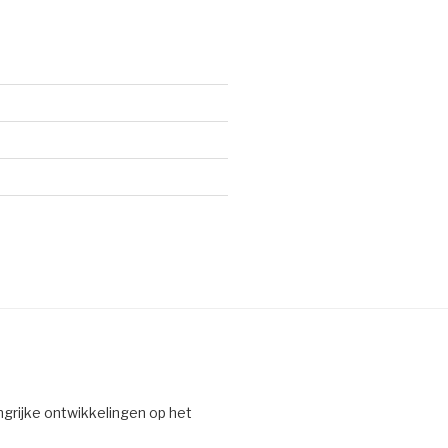
ngrijke ontwikkelingen op het