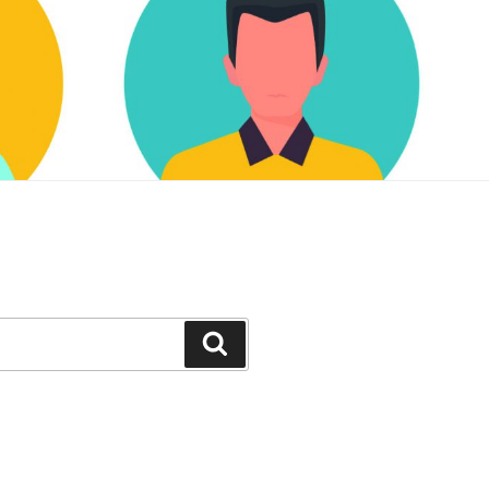
Zoeken