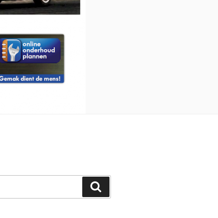
Zoeken