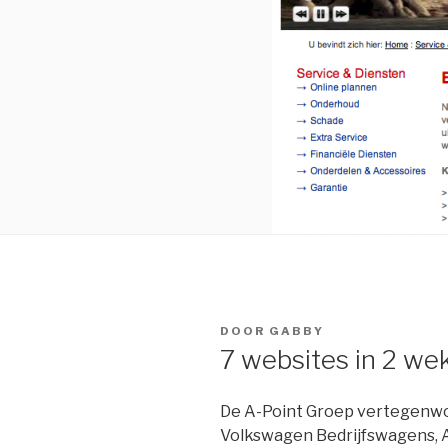
DOOR
GABBY
7 websites in 2 we
De A-Point Groep vertegenw
Volkswagen Bedrijfswagens, 