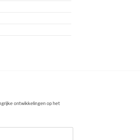
ngrijke ontwikkelingen op het